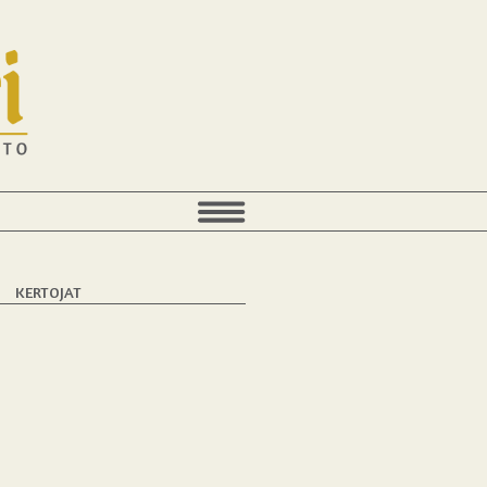
KERTOJAT