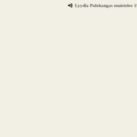
Lyydia Palokangas muistelee 1