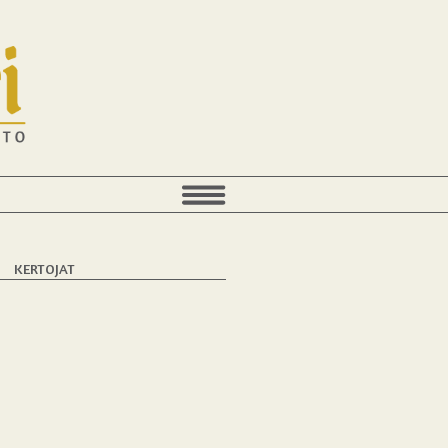
KERTOJAT