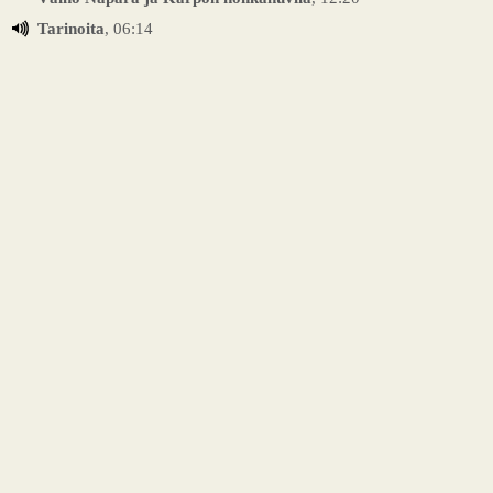
Tarinoita
, 06:14