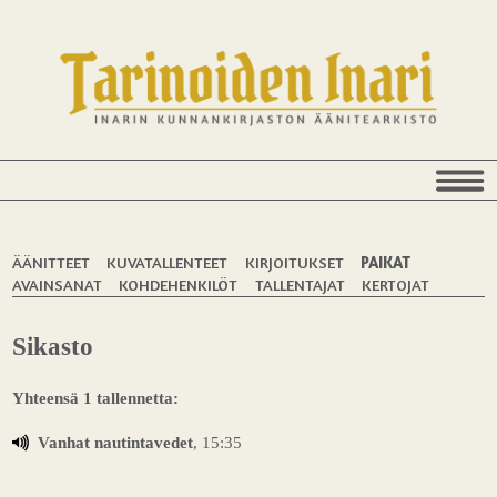
ÄÄNITTEET
KUVATALLENTEET
KIRJOITUKSET
PAIKAT
AVAINSANAT
KOHDEHENKILÖT
TALLENTAJAT
KERTOJAT
Sikasto
Yhteensä 1 tallennetta:
Vanhat nautintavedet
, 15:35