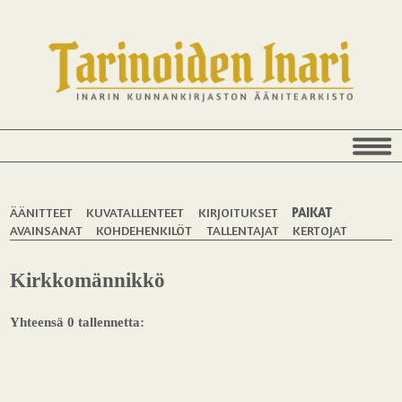
ÄÄNITTEET
KUVATALLENTEET
KIRJOITUKSET
PAIKAT
AVAINSANAT
KOHDEHENKILÖT
TALLENTAJAT
KERTOJAT
Kirkkomännikkö
Yhteensä 0 tallennetta: