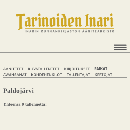
ÄÄNITTEET
KUVATALLENTEET
KIRJOITUKSET
PAIKAT
AVAINSANAT
KOHDEHENKILÖT
TALLENTAJAT
KERTOJAT
Paldojärvi
Yhteensä 0 tallennetta: