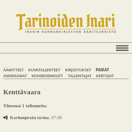
ÄÄNITTEET
KUVATALLENTEET
KIRJOITUKSET
PAIKAT
AVAINSANAT
KOHDEHENKILÖT
TALLENTAJAT
KERTOJAT
Kenttävaara
Yhteensä 1 tallennetta:
Karhunpesän tarina
, 07:38