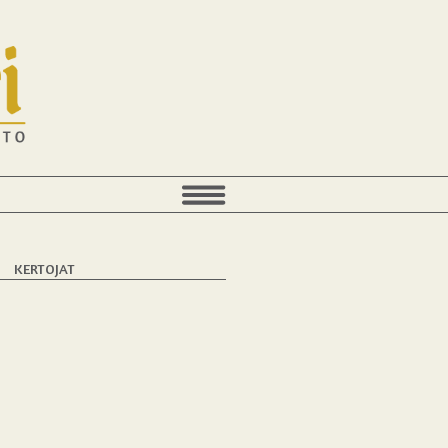
KERTOJAT