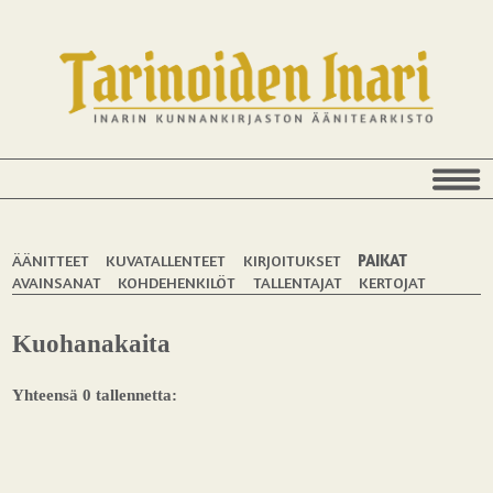
ÄÄNITTEET
KUVATALLENTEET
KIRJOITUKSET
PAIKAT
AVAINSANAT
KOHDEHENKILÖT
TALLENTAJAT
KERTOJAT
Kuohanakaita
Yhteensä 0 tallennetta: