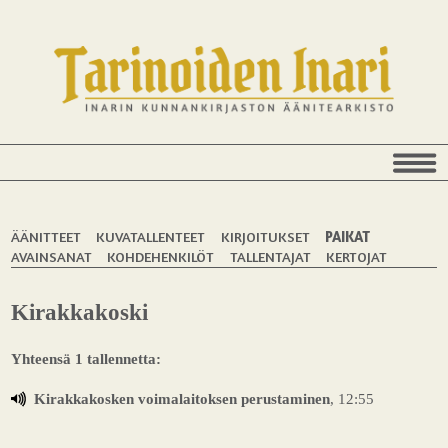
ÄÄNITTEET
KUVATALLENTEET
KIRJOITUKSET
PAIKAT
AVAINSANAT
KOHDEHENKILÖT
TALLENTAJAT
KERTOJAT
Kirakkakoski
Yhteensä 1 tallennetta:
Kirakkakosken voimalaitoksen perustaminen
, 12:55