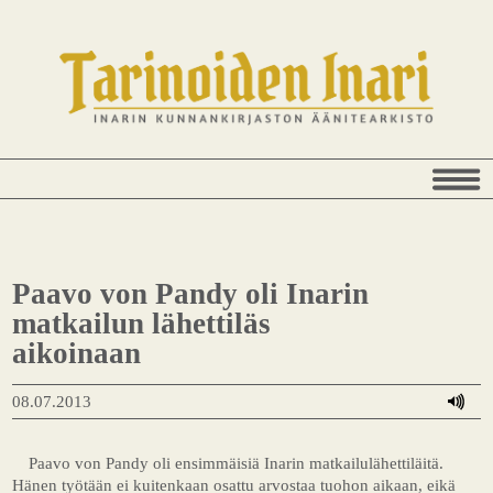
Paavo von Pandy oli Inarin
matkailun lähettiläs
aikoinaan
08.07.2013
Paavo von Pandy oli ensimmäisiä Inarin matkailulähettiläitä.
Hänen työtään ei kuitenkaan osattu arvostaa tuohon aikaan, eikä