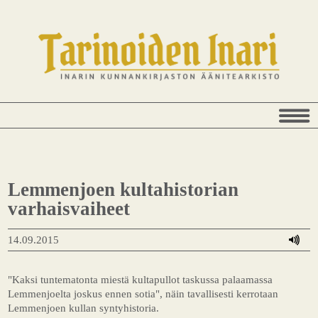
Lemmenjoen kultahistorian
varhaisvaiheet
14.09.2015
"Kaksi tuntematonta miestä kultapullot taskussa palaamassa
Lemmenjoelta joskus ennen sotia", näin tavallisesti kerrotaan
Lemmenjoen kullan syntyhistoria.