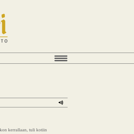
kon kerrallaan, tuli kotiin