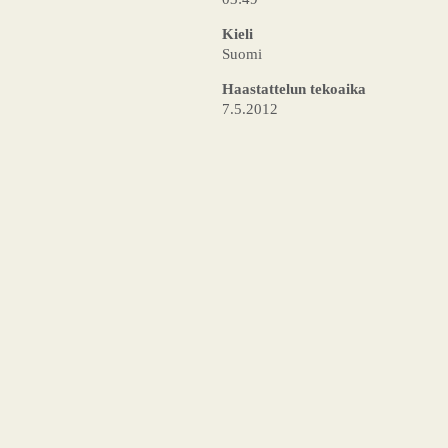
Kieli
Suomi
Haastattelun tekoaika
7.5.2012