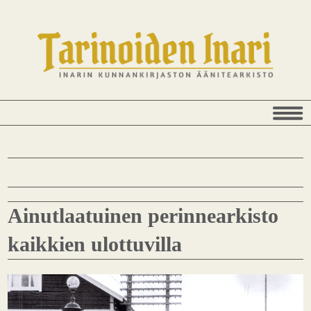
Ainutlaatuinen perinnearkisto
kaikkien ulottuvilla