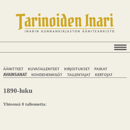
ÄÄNITTEET
KUVATALLENTEET
KIRJOITUKSET
PAIKAT
AVAINSANAT
KOHDEHENKILÖT
TALLENTAJAT
KERTOJAT
1890-luku
Yhteensä 0 tallennetta: