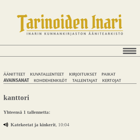
ÄÄNITTEET
KUVATALLENTEET
KIRJOITUKSET
PAIKAT
AVAINSANAT
KOHDEHENKILÖT
TALLENTAJAT
KERTOJAT
kanttori
Yhteensä 1 tallennetta:
Katekeetat ja kinkerit
, 10:04