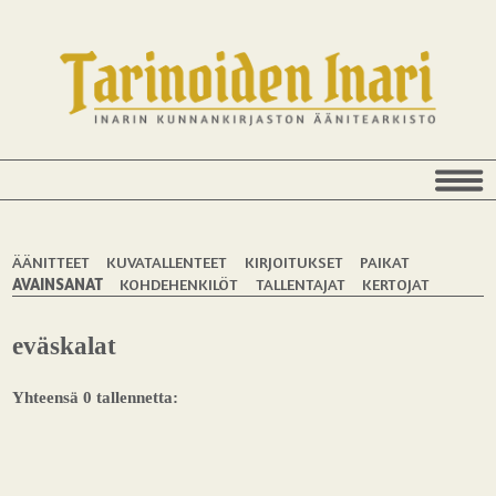
ÄÄNITTEET
KUVATALLENTEET
KIRJOITUKSET
PAIKAT
AVAINSANAT
KOHDEHENKILÖT
TALLENTAJAT
KERTOJAT
eväskalat
Yhteensä 0 tallennetta: