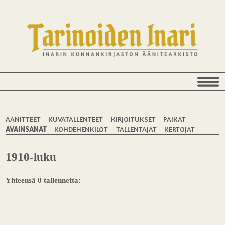
ÄÄNITTEET
KUVATALLENTEET
KIRJOITUKSET
PAIKAT
AVAINSANAT
KOHDEHENKILÖT
TALLENTAJAT
KERTOJAT
1910-luku
Yhteensä 0 tallennetta: