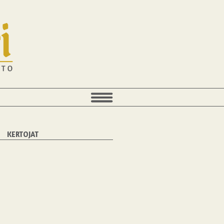
KERTOJAT