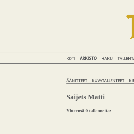
KOTI
ARKISTO
HAKU
TALLENT
ÄÄNITTEET
KUVATALLENTEET
KI
Saijets Matti
Yhteensä 0 tallennetta: