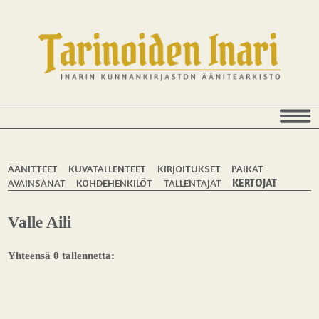
ÄÄNITTEET
KUVATALLENTEET
KIRJOITUKSET
PAIKAT
AVAINSANAT
KOHDEHENKILÖT
TALLENTAJAT
KERTOJAT
Valle Aili
Yhteensä 0 tallennetta: