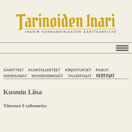
ÄÄNITTEET
KUVATALLENTEET
KIRJOITUKSET
PAIKAT
AVAINSANAT
KOHDEHENKILÖT
TALLENTAJAT
KERTOJAT
Kusmin Liisa
Yhteensä 0 tallennetta: