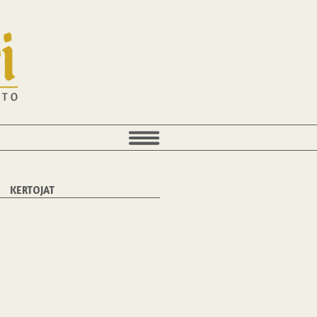
KERTOJAT