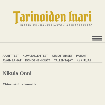
ÄÄNITTEET
KUVATALLENTEET
KIRJOITUKSET
PAIKAT
AVAINSANAT
KOHDEHENKILÖT
TALLENTAJAT
KERTOJAT
Nikula Onni
Yhteensä 0 tallennetta: