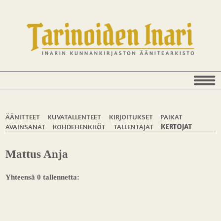
ÄÄNITTEET
KUVATALLENTEET
KIRJOITUKSET
PAIKAT
AVAINSANAT
KOHDEHENKILÖT
TALLENTAJAT
KERTOJAT
Mattus Anja
Yhteensä 0 tallennetta: