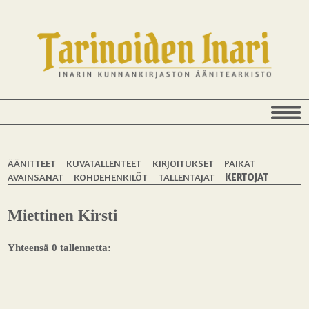
ÄÄNITTEET
KUVATALLENTEET
KIRJOITUKSET
PAIKAT
AVAINSANAT
KOHDEHENKILÖT
TALLENTAJAT
KERTOJAT
Miettinen Kirsti
Yhteensä 0 tallennetta: