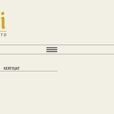
KERTOJAT