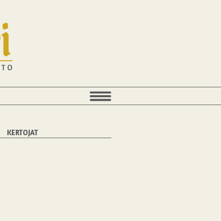
KERTOJAT