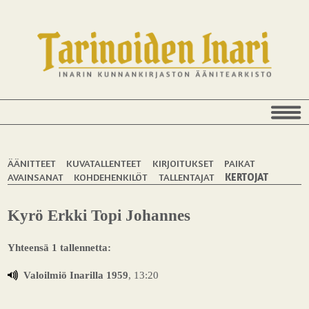
ÄÄNITTEET
KUVATALLENTEET
KIRJOITUKSET
PAIKAT
AVAINSANAT
KOHDEHENKILÖT
TALLENTAJAT
KERTOJAT
Kyrö Erkki Topi Johannes
Yhteensä 1 tallennetta:
Valoilmiö Inarilla 1959
, 13:20