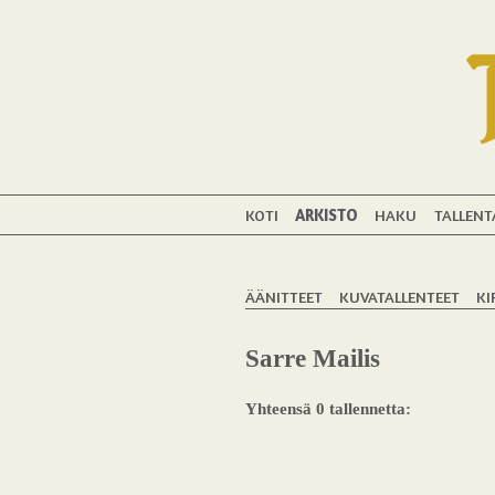
KOTI
ARKISTO
HAKU
TALLENT
ÄÄNITTEET
KUVATALLENTEET
KI
Sarre Mailis
Yhteensä 0 tallennetta: