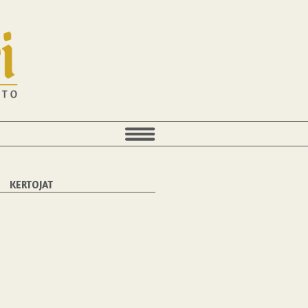
KERTOJAT