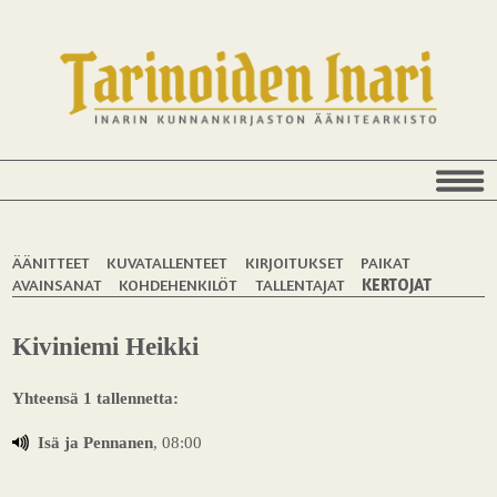
ÄÄNITTEET
KUVATALLENTEET
KIRJOITUKSET
PAIKAT
AVAINSANAT
KOHDEHENKILÖT
TALLENTAJAT
KERTOJAT
Kiviniemi Heikki
Yhteensä 1 tallennetta:
Isä ja Pennanen
, 08:00