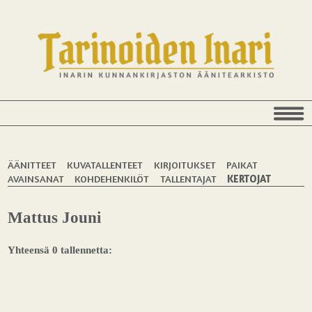
ÄÄNITTEET
KUVATALLENTEET
KIRJOITUKSET
PAIKAT
AVAINSANAT
KOHDEHENKILÖT
TALLENTAJAT
KERTOJAT
Mattus Jouni
Yhteensä 0 tallennetta: