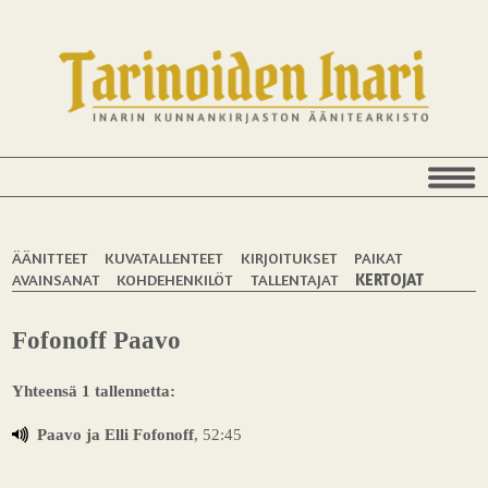
ÄÄNITTEET
KUVATALLENTEET
KIRJOITUKSET
PAIKAT
AVAINSANAT
KOHDEHENKILÖT
TALLENTAJAT
KERTOJAT
Fofonoff Paavo
Yhteensä 1 tallennetta:
Paavo ja Elli Fofonoff
, 52:45