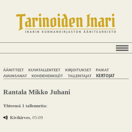
ÄÄNITTEET
KUVATALLENTEET
KIRJOITUKSET
PAIKAT
AVAINSANAT
KOHDEHENKILÖT
TALLENTAJAT
KERTOJAT
Rantala Mikko Juhani
Yhteensä 1 tallennetta:
Kivikirves
, 05:09