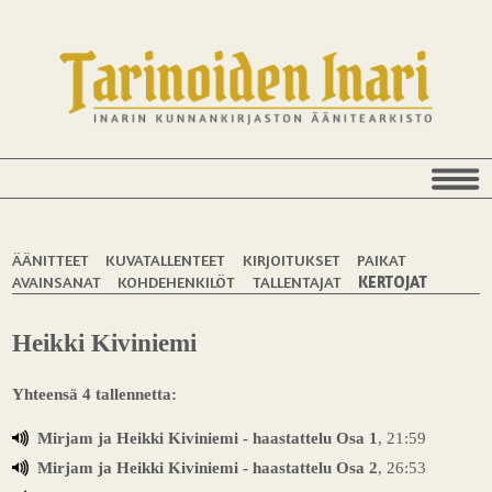
ÄÄNITTEET
KUVATALLENTEET
KIRJOITUKSET
PAIKAT
AVAINSANAT
KOHDEHENKILÖT
TALLENTAJAT
KERTOJAT
Heikki Kiviniemi
Yhteensä 4 tallennetta:
Mirjam ja Heikki Kiviniemi - haastattelu Osa 1
, 21:59
Mirjam ja Heikki Kiviniemi - haastattelu Osa 2
, 26:53