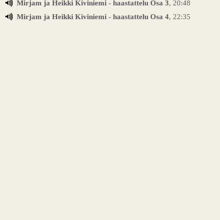
Mirjam ja Heikki Kiviniemi - haastattelu Osa 3
, 20:48
Mirjam ja Heikki Kiviniemi - haastattelu Osa 4
, 22:35