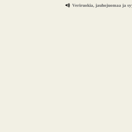
Veriruokia, jauhojuomaa ja sy