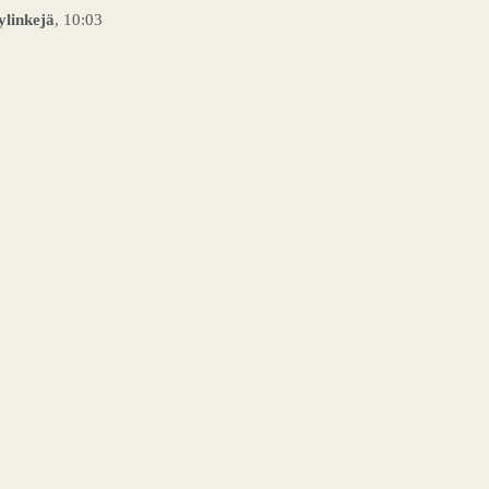
ylinkejä
, 10:03