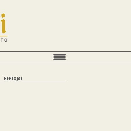
KERTOJAT