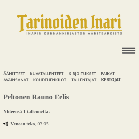
ÄÄNITTEET
KUVATALLENTEET
KIRJOITUKSET
PAIKAT
AVAINSANAT
KOHDEHENKILÖT
TALLENTAJAT
KERTOJAT
Peltonen Rauno Eelis
Yhteensä 1 tallennetta:
Veneen teko
, 03:05