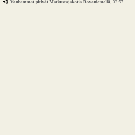
Vanhemmat pitivät Matkustajakotia Rovaniemellä
, 02:57