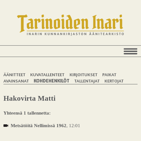
ÄÄNITTEET
KUVATALLENTEET
KIRJOITUKSET
PAIKAT
AVAINSANAT
KOHDEHENKILÖT
TALLENTAJAT
KERTOJAT
Hakovirta Matti
Yhteensä 1 tallennetta:
Metsätöitä Nellimissä 1962
, 12:01