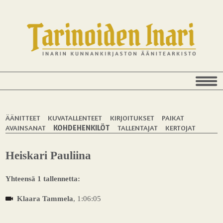
ÄÄNITTEET
KUVATALLENTEET
KIRJOITUKSET
PAIKAT
AVAINSANAT
KOHDEHENKILÖT
TALLENTAJAT
KERTOJAT
Heiskari Pauliina
Yhteensä 1 tallennetta:
Klaara Tammela
, 1:06:05