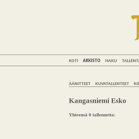
KOTI
ARKISTO
HAKU
TALLENT
ÄÄNITTEET
KUVATALLENTEET
KI
Kangasniemi Esko
Yhteensä 0 tallennetta: