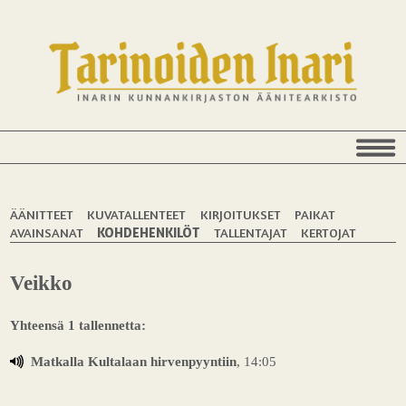
ÄÄNITTEET
KUVATALLENTEET
KIRJOITUKSET
PAIKAT
AVAINSANAT
KOHDEHENKILÖT
TALLENTAJAT
KERTOJAT
Veikko
Yhteensä 1 tallennetta:
Matkalla Kultalaan hirvenpyyntiin
, 14:05