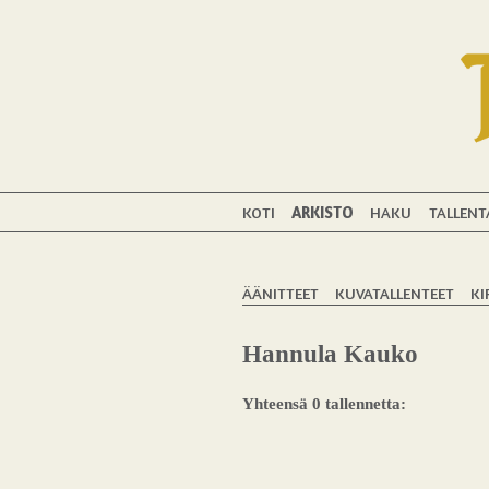
KOTI
ARKISTO
HAKU
TALLENT
ÄÄNITTEET
KUVATALLENTEET
KI
Hannula Kauko
Yhteensä 0 tallennetta: