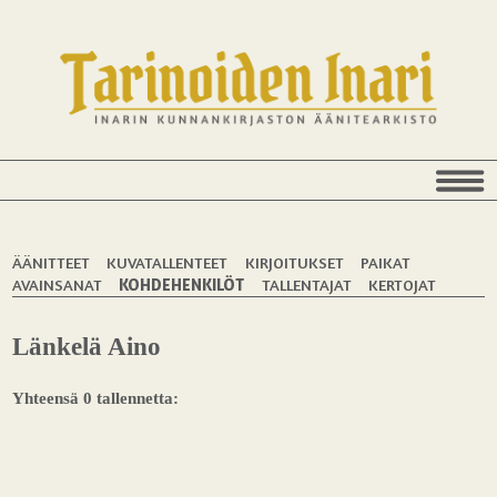
ÄÄNITTEET
KUVATALLENTEET
KIRJOITUKSET
PAIKAT
AVAINSANAT
KOHDEHENKILÖT
TALLENTAJAT
KERTOJAT
Länkelä Aino
Yhteensä 0 tallennetta: