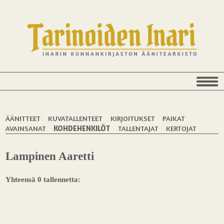
ÄÄNITTEET
KUVATALLENTEET
KIRJOITUKSET
PAIKAT
AVAINSANAT
KOHDEHENKILÖT
TALLENTAJAT
KERTOJAT
Lampinen Aaretti
Yhteensä 0 tallennetta: