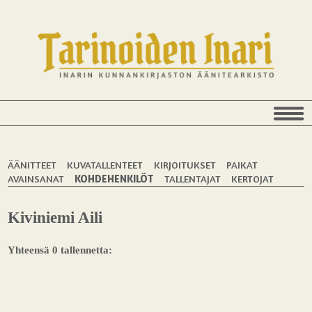
ÄÄNITTEET
KUVATALLENTEET
KIRJOITUKSET
PAIKAT
AVAINSANAT
KOHDEHENKILÖT
TALLENTAJAT
KERTOJAT
Kiviniemi Aili
Yhteensä 0 tallennetta: