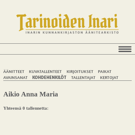
ÄÄNITTEET
KUVATALLENTEET
KIRJOITUKSET
PAIKAT
AVAINSANAT
KOHDEHENKILÖT
TALLENTAJAT
KERTOJAT
Aikio Anna Maria
Yhteensä 0 tallennetta: