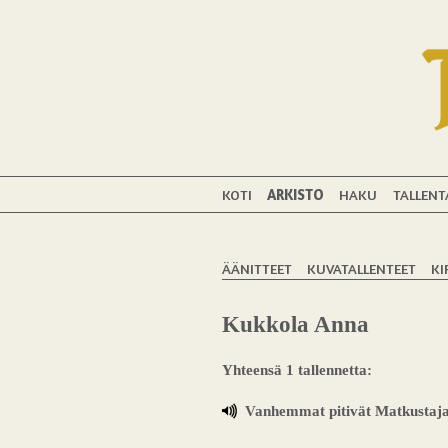
KOTI
ARKISTO
HAKU
TALLENT
ÄÄNITTEET
KUVATALLENTEET
KI
Kukkola Anna
Yhteensä 1 tallennetta:
Vanhemmat pitivät Matkustaja