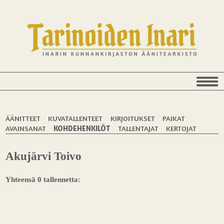
ÄÄNITTEET
KUVATALLENTEET
KIRJOITUKSET
PAIKAT
AVAINSANAT
KOHDEHENKILÖT
TALLENTAJAT
KERTOJAT
Akujärvi Toivo
Yhteensä 0 tallennetta: