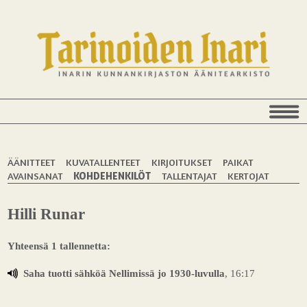
ÄÄNITTEET
KUVATALLENTEET
KIRJOITUKSET
PAIKAT
AVAINSANAT
KOHDEHENKILÖT
TALLENTAJAT
KERTOJAT
Hilli Runar
Yhteensä 1 tallennetta:
Saha tuotti sähköä Nellimissä jo 1930-luvulla
, 16:17