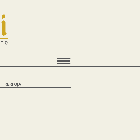
KERTOJAT